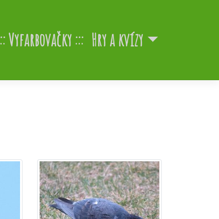
Vyfarbovačky
Hry a kvízy