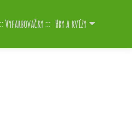
Vyfarbovačky
Hry a kvízy