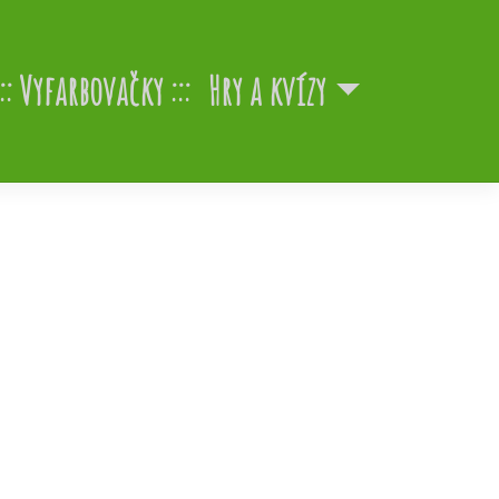
Vyfarbovačky
Hry a kvízy